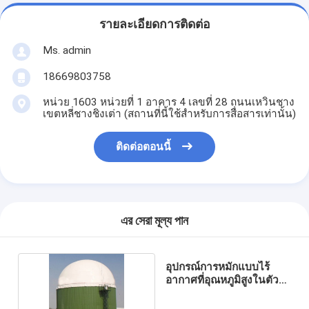
รายละเอียดการติดต่อ
Ms. admin
18669803758
หน่วย 1603 หน่วยที่ 1 อาคาร 4 เลขที่ 28 ถนนเหวินชาง
เขตหลี่ชางชิงเต่า (สถานที่นี้ใช้สำหรับการสื่อสารเท่านั้น)
ติดต่อตอนนี้
এর সেরা মূল্য পান
อุปกรณ์การหมักแบบไร้
อากาศที่อุณหภูมิสูงในตัว
อัจฉริยะ