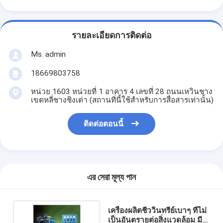
รายละเอียดการติดต่อ
Ms. admin
18669803758
หน่วย 1603 หน่วยที่ 1 อาคาร 4 เลขที่ 28 ถนนเหวินชาง
เขตหลี่ชางชิงเต่า (สถานที่นี้ใช้สำหรับการสื่อสารเท่านั้น)
ติดต่อตอนนี้
এর সেরা মূল্য পান
เครื่องผลิตชีววินทรีย์เบาๆ ที่ไม่
เป็นอันตรายต่อสิ่งแวดล้อม มี