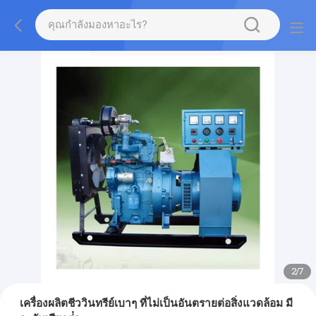
2
/
7
เครื่องผลิตชีววินทรีย์เบาๆ ที่ไม่เป็นอันตรายต่อสิ่งแวดล้อม มี